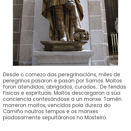
Desde o comezo das peregrinacións, miles de
peregrinos pasaron e pasan por Samos. Moitos
foron atendidos, abrigados, curados… De feridas
físicas e espirituais. Moitos descargaron a súa
conciencia confesándose a un monxe. Tamén
morreron moitos, vencidos pola dureza do
Camiño noutros tempos e os monxes
piadosamente sepultáronos no Mosteiro.