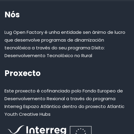
Nós
Lug Open Factory é unha entidade sen ánimo de lucro
que desenvolve programas de dinamización
tecnolóxica a través do seu programa Díxito:
Desenvolvemento Tecnolóxico no Rural
Proxecto
Este proxecto é cofinanciado polo Fondo Europeo de
Desenvolvemento Rexional a través do programa
Interreg Espazo Atlántico dentro do proxecto Atlantic
Youth Creative Hubs