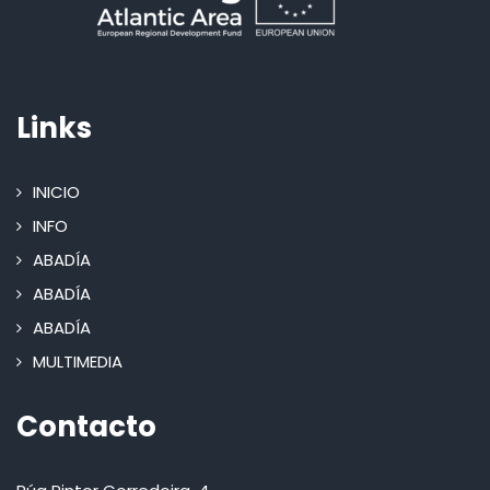
Links
INICIO
INFO
ABADÍA
ABADÍA
ABADÍA
MULTIMEDIA
Contacto