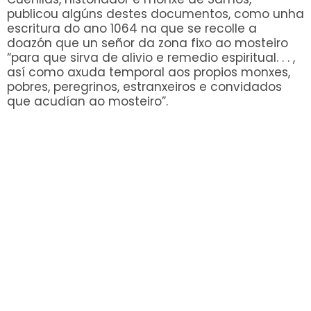
publicou algúns destes documentos, como unha
escritura do ano 1064 na que se recolle a
doazón que un señor da zona fixo ao mosteiro
“para que sirva de alivio e remedio espiritual. . . ,
así como axuda temporal aos propios monxes,
pobres, peregrinos, estranxeiros e convidados
que acudían ao mosteiro”.