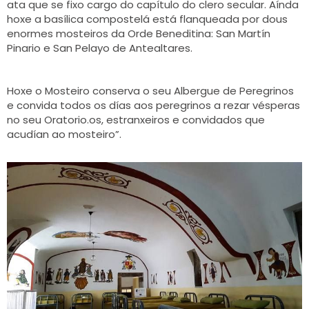
ata que se fixo cargo do capítulo do clero secular. Aínda
hoxe a basílica compostelá está flanqueada por dous
enormes mosteiros da Orde Beneditina: San Martín
Pinario e San Pelayo de Antealtares.
Hoxe o Mosteiro conserva o seu Albergue de Peregrinos
e convida todos os días aos peregrinos a rezar vésperas
no seu Oratorio.os, estranxeiros e convidados que
acudían ao mosteiro”.