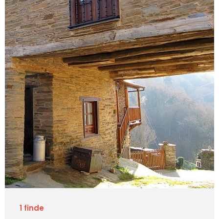
1 finde