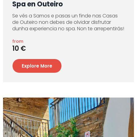
Spa en Outeiro
Se vés a Samos e pasas un finde nas Casas
de Outeiro non debes de olvidar disfrutar
dunha experiencia no spa. Non te arrepentirás!
from
10 €
Explore More