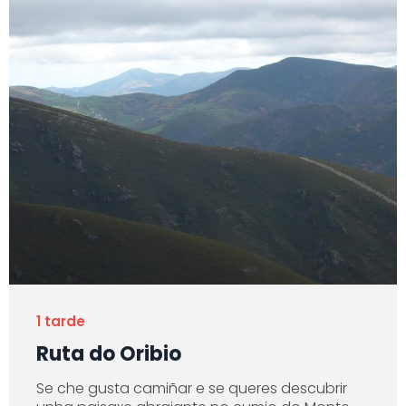
1 tarde
Ruta do Oribio
Se che gusta camiñar e se queres descubrir