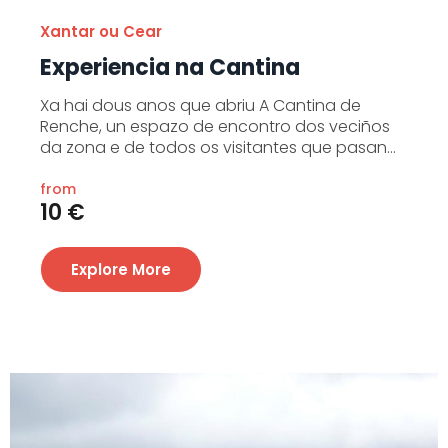
Xantar ou Cear
Experiencia na Cantina
Xa hai dous anos que abriu A Cantina de
Renche, un espazo de encontro dos veciños
da zona e de todos os visitantes que pasan...
from
10 €
Explore More