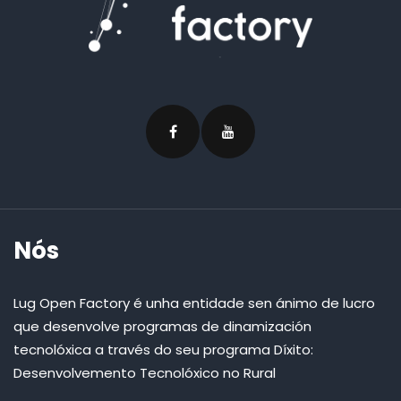
Nós
Lug Open Factory é unha entidade sen ánimo de lucro
que desenvolve programas de dinamización
tecnolóxica a través do seu programa Díxito:
Desenvolvemento Tecnolóxico no Rural