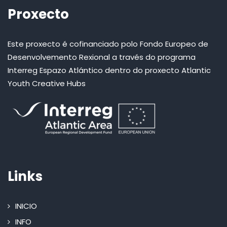
Proxecto
Este proxecto é cofinanciado polo Fondo Europeo de
Desenvolvemento Rexional a través do programa
Interreg Espazo Atlántico dentro do proxecto Atlantic
Youth Creative Hubs
Links
INICIO
INFO