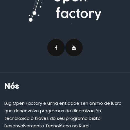
Nós
Lug Open Factory é unha entidade sen ánimo de lucro
que desenvolve programas de dinamización
tecnolóxica a través do seu programa Díxito:
Desenvolvemento Tecnolóxico no Rural