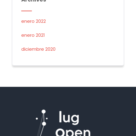
enero 2022
enero 2021
diciembre 2020