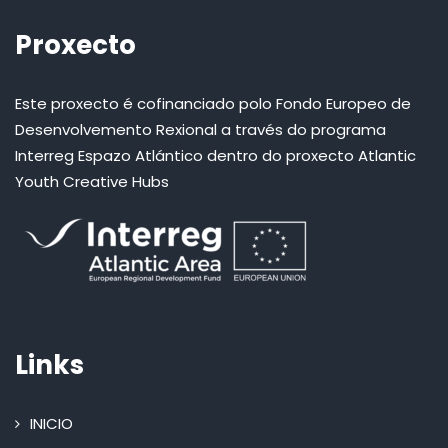
Proxecto
Este proxecto é cofinanciado polo Fondo Europeo de
Desenvolvemento Rexional a través do programa
Interreg Espazo Atlántico dentro do proxecto Atlantic
Youth Creative Hubs
Links
INICIO