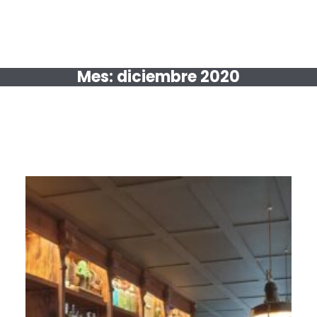
Mes:
diciembre 2020