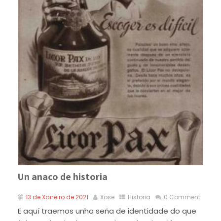
Un anaco de historia
13 de Xaneiro de 2021
Xose
Historia
0 Comment
E aquí traemos unha seña de identidade do que