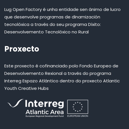
Lug Open Factory é unha entidade sen ánimo de lucro
que desenvolve programas de dinamización
tecnolóxica a través do seu programa Díxito:
Desenvolvemento Tecnolóxico no Rural
Proxecto
Este proxecto é cofinanciado polo Fondo Europeo de
Desenvolvemento Rexional a través do programa
Interreg Espazo Atlántico dentro do proxecto Atlantic
Youth Creative Hubs