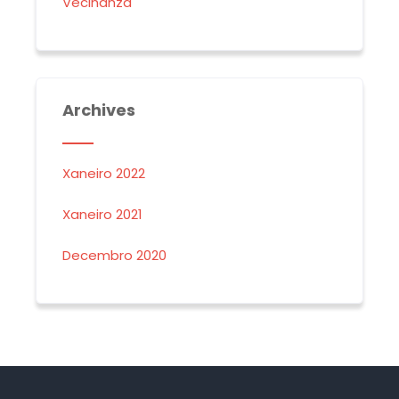
Veciñanza
Archives
Xaneiro 2022
Xaneiro 2021
Decembro 2020