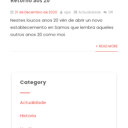
Retorno aos 20
21 de Decembro de 2020
aps
Actualidade
Off
Nestes loucos anos 20 vén de abrir un novo
establecemento en Samos que lembra aqueles
outros anos 20 como moi.
+ READ MORE
Category
Actualidade
Historia